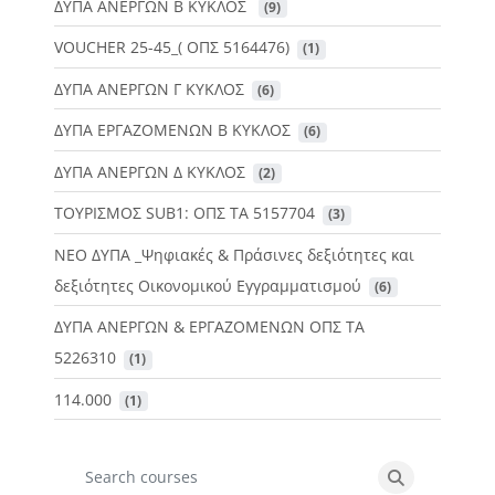
ΔΥΠΑ ΑΝΕΡΓΩΝ Β ΚΥΚΛΟΣ
 (9)
VOUCHER 25-45_( ΟΠΣ 5164476)
 (1)
ΔΥΠΑ ΑΝΕΡΓΩΝ Γ ΚΥΚΛΟΣ
 (6)
ΔΥΠΑ ΕΡΓΑΖΟΜΕΝΩΝ Β ΚΥΚΛΟΣ
 (6)
ΔΥΠΑ ΑΝΕΡΓΩΝ Δ ΚΥΚΛΟΣ
 (2)
ΤΟΥΡΙΣΜΟΣ SUB1: ΟΠΣ ΤΑ 5157704
 (3)
ΝΕΟ ΔΥΠΑ _Ψηφιακές & Πράσινες δεξιότητες και
δεξιότητες Οικονομικού Εγγραμματισμού
 (6)
ΔΥΠΑ ΑΝΕΡΓΩΝ & ΕΡΓΑΖΟΜΕΝΩΝ ΟΠΣ ΤΑ
5226310
 (1)
114.000
 (1)
Search courses