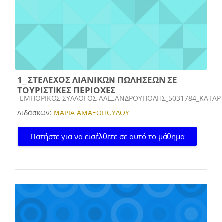
1_ ΣΤΕΛΕΧΟΣ ΛΙΑΝΙΚΩΝ ΠΩΛΗΣΕΩΝ ΣΕ
ΤΟΥΡΙΣΤΙΚΕΣ ΠΕΡΙΟΧΕΣ
Κατηγορία μαθήματος
ΕΜΠΟΡΙΚΟΣ ΣΥΛΛΟΓΟΣ ΑΛΕΞΑΝΔΡΟΥΠΟΛΗΣ_5031784_ΚΑΤΑΡΤ
Διδάσκων:
ΜΑΡΙΑ ΑΜΑΞΟΠΟΥΛΟΥ
Πατήστε για να εισέλθετε σε αυτό το μάθημα