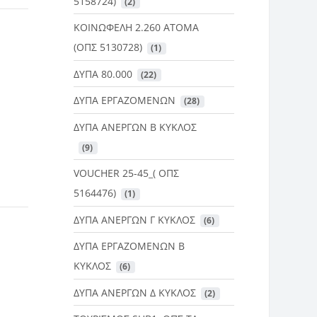
5158724)
 (2)
ΚΟΙΝΩΦΕΛΗ 2.260 ΑΤΟΜΑ
(ΟΠΣ 5130728)
 (1)
ΔΥΠΑ 80.000
 (22)
ΔΥΠΑ ΕΡΓΑΖΟΜΕΝΩΝ
 (28)
ΔΥΠΑ ΑΝΕΡΓΩΝ Β ΚΥΚΛΟΣ
 (9)
VOUCHER 25-45_( ΟΠΣ
5164476)
 (1)
ΔΥΠΑ ΑΝΕΡΓΩΝ Γ ΚΥΚΛΟΣ
 (6)
ΔΥΠΑ ΕΡΓΑΖΟΜΕΝΩΝ Β
ΚΥΚΛΟΣ
 (6)
ΔΥΠΑ ΑΝΕΡΓΩΝ Δ ΚΥΚΛΟΣ
 (2)