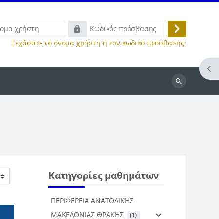
Κωδικός
Σύνδεση
πρόσβασης
Ξεχάσατε το όνομα χρήστη ή τον κωδικό πρόσβασης;
Άνο
Αναζήτηση
μαθημάτων
Κατηγορίες μαθημάτων
ΠΕΡΙΦΕΡΕΙΑ ΑΝΑΤΟΛΙΚΗΣ
ΜΑΚΕΔΟΝΙΑΣ ΘΡΑΚΗΣ
 (1)