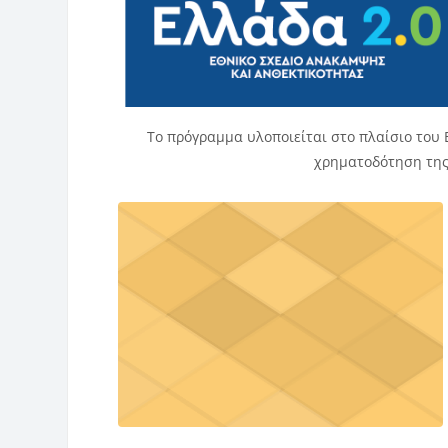
Το πρόγραμμα υλοποιείται στο πλαίσιο του 
χρηματοδότηση της