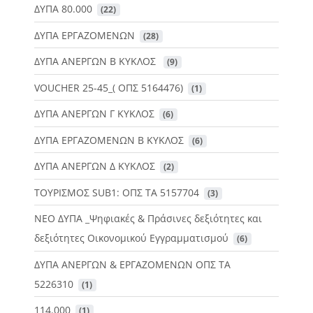
ΔΥΠΑ 80.000
 (22)
ΔΥΠΑ ΕΡΓΑΖΟΜΕΝΩΝ
 (28)
ΔΥΠΑ ΑΝΕΡΓΩΝ Β ΚΥΚΛΟΣ
 (9)
VOUCHER 25-45_( ΟΠΣ 5164476)
 (1)
ΔΥΠΑ ΑΝΕΡΓΩΝ Γ ΚΥΚΛΟΣ
 (6)
ΔΥΠΑ ΕΡΓΑΖΟΜΕΝΩΝ Β ΚΥΚΛΟΣ
 (6)
ΔΥΠΑ ΑΝΕΡΓΩΝ Δ ΚΥΚΛΟΣ
 (2)
ΤΟΥΡΙΣΜΟΣ SUB1: ΟΠΣ ΤΑ 5157704
 (3)
ΝΕΟ ΔΥΠΑ _Ψηφιακές & Πράσινες δεξιότητες και
δεξιότητες Οικονομικού Εγγραμματισμού
 (6)
ΔΥΠΑ ΑΝΕΡΓΩΝ & ΕΡΓΑΖΟΜΕΝΩΝ ΟΠΣ ΤΑ
5226310
 (1)
114.000
 (1)