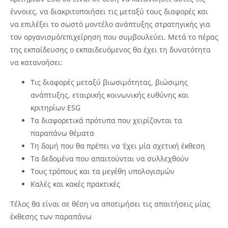
έννοιες, να διακριτοποιήσει τις μεταξύ τους διαφορές και
να επιλέξει το σωστό μοντέλο ανάπτυξης στρατηγικής για
τον οργανισμό/επιχείρηση που συμβουλεύει. Μετά το πέρας
της εκπαίδευσης ο εκπαιδευόμενος θα έχει τη δυνατότητα
να κατανοήσει:
Τις διαφορές μεταξύ βιωσιμότητας, βιώσιμης
ανάπτυξης, εταιρικής κοινωνικής ευθύνης και
κριτηρίων ESG
Τα διαφορετικά πρότυπα που χειρίζονται τα
παραπάνω θέματα
Τη δομή που θα πρέπει να ‘έχει μία σχετική έκθεση
Τα δεδομένα που απαιτούνται να συλλεχθούν
Τους τρόπους και τα μεγέθη υπολογισμών
Καλές και κακές πρακτικές
Τέλος θα είναι σε θέση να αποτιμήσει τις απαιτήσεις μίας
έκθεσης των παραπάνω